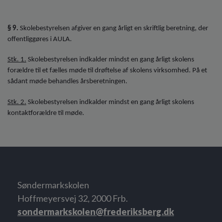
§ 9.
Skolebestyrelsen afgiver en gang årligt en skriftlig beretning, der
offentliggøres i AULA.
Stk. 1.
Skolebestyrelsen indkalder mindst en gang årligt skolens
forældre til et fælles møde til drøftelse af skolens virksomhed. På et
sådant møde behandles årsberetningen.
Stk. 2.
Skolebestyrelsen indkalder mindst en gang årligt skolens
kontaktforældre til møde.
Søndermarkskolen
Hoffmeyersvej 32, 2000 Frb.
sondermarkskolen@frederiksberg.dk