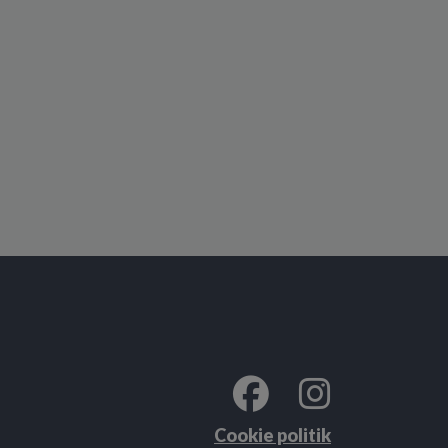
Cookie politik