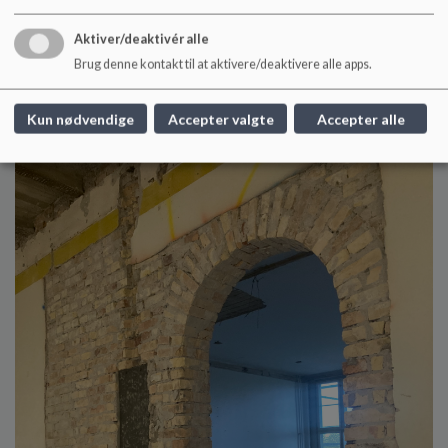
Aktiver/deaktivér alle
Brug denne kontakt til at aktivere/deaktivere alle apps.
Kun nødvendige
Accepter valgte
Accepter alle