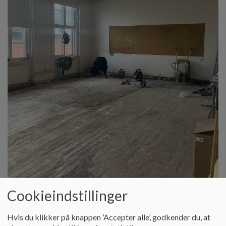
Cookieindstillinger
Hvis du klikker på knappen ’Accepter alle’, godkender du, at